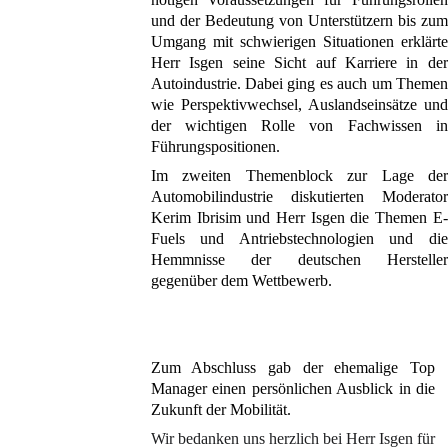
und der Bedeutung von Unterstützern bis zum
Umgang mit schwierigen Situationen erklärte
Herr Isgen seine Sicht auf Karriere in der
Autoindustrie. Dabei ging es auch um Themen
wie Perspektivwechsel, Auslandseinsätze und
der wichtigen Rolle von Fachwissen in
Führungspositionen.
Im zweiten Themenblock zur Lage der
Automobilindustrie diskutierten Moderator
Kerim Ibrisim und Herr Isgen die Themen E-
Fuels und Antriebstechnologien und die
Hemmnisse der deutschen Hersteller
gegenüber dem Wettbewerb.
Zum Abschluss gab der ehemalige Top
Manager einen persönlichen Ausblick in die
Zukunft der Mobilität.
Wir bedanken uns herzlich bei Herr Isgen für