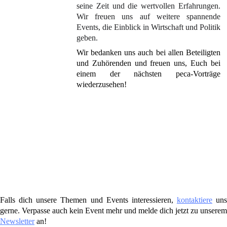
seine Zeit und die wertvollen Erfahrungen.
Wir freuen uns auf weitere spannende
Events, die Einblick in Wirtschaft und Politik
geben.
Wir bedanken uns auch bei allen Beteiligten
und Zuhörenden und freuen uns, Euch bei
einem der nächsten peca-Vorträge
wiederzusehen!
Falls dich unsere Themen und Events interessieren,
kontaktiere
uns
gerne. Verpasse auch kein Event mehr und melde dich jetzt zu unserem
Newsletter
an!