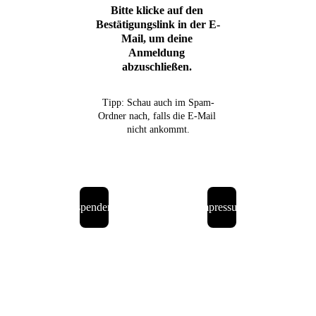
Bitte klicke auf den 
Bestätigungslink in der E-
Mail, um deine 
Anmeldung 
abzuschließen. 
Tipp: Schau auch im Spam-
Ordner nach, falls die E-Mail 
nicht ankommt.
spenden
impressum