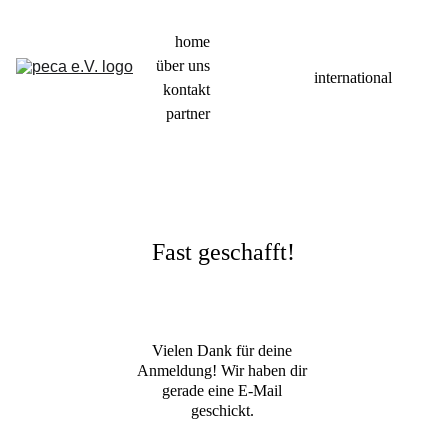
home
über uns
international
kontakt
partner
Fast geschafft!
Vielen Dank für deine 
Anmeldung! Wir haben dir 
gerade eine E-Mail 
geschickt. 